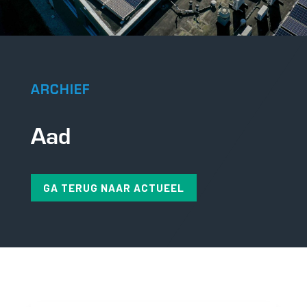
ARCHIEF
Aad
GA TERUG NAAR ACTUEEL