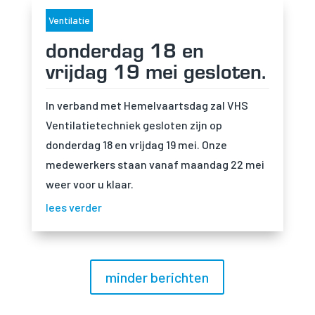
Ventilatie
donderdag 18 en
vrijdag 19 mei gesloten.
In verband met Hemelvaartsdag zal VHS
Ventilatietechniek gesloten zijn op
donderdag 18 en vrijdag 19 mei. Onze
medewerkers staan vanaf maandag 22 mei
weer voor u klaar.
lees verder
minder berichten