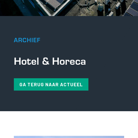
ARCHIEF
Hotel & Horeca
GA TERUG NAAR ACTUEEL