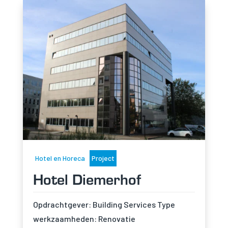
Hotel en Horeca
Project
Hotel Diemerhof
Opdrachtgever: Building Services Type
werkzaamheden: Renovatie