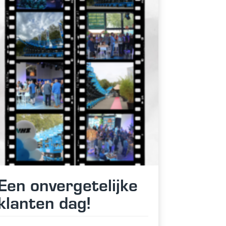
Een onvergetelijke
klanten dag!