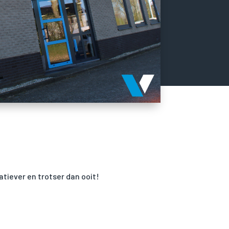
atiever en trotser dan ooit!