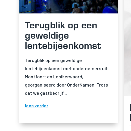
Terugblik op een
geweldige
lentebijeenkomst
Terugblik op een geweldige
lentebijeenkomst met ondernemers uit
Montfoort en Lopikerwaard,
georganiseerd door OnderNamen. Trots
dat we gastbedrijf...
lees verder