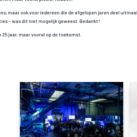
r ons, maar ook voor iedereen die de afgelopen jaren deel uitmaak
ies – was dit niet mogelijk geweest. Bedankt!
 25 jaar, maar vooral op de toekomst.