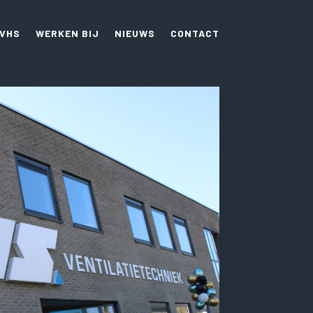
 VHS
WERKEN BIJ
NIEUWS
CONTACT