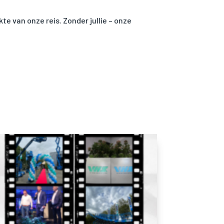
te van onze reis. Zonder jullie – onze