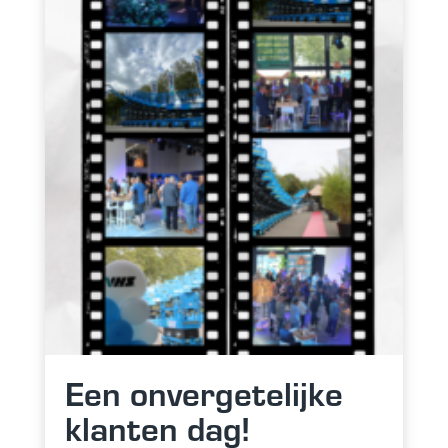
Een onvergetelijke
klanten dag!