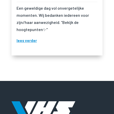
Een geweldige dag vol onvergetelijke
momenten. Wij bedanken iedereen voor
zijn/haar aanwezigheid. “Bekijk de
hoogtepunten✨"
lees verder