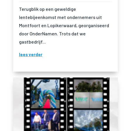
Terugblik op een geweldige
lentebijeenkomst met ondernemers uit
Montfoort en Lopikerwaard, georganiseerd
door OnderNamen. Trots dat we
gastbedrijf...
lees verder