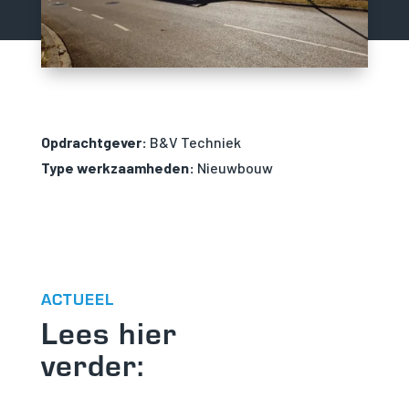
Opdrachtgever:
B&V Techniek
Type werkzaamheden:
Nieuwbouw
ACTUEEL
Lees hier
verder: