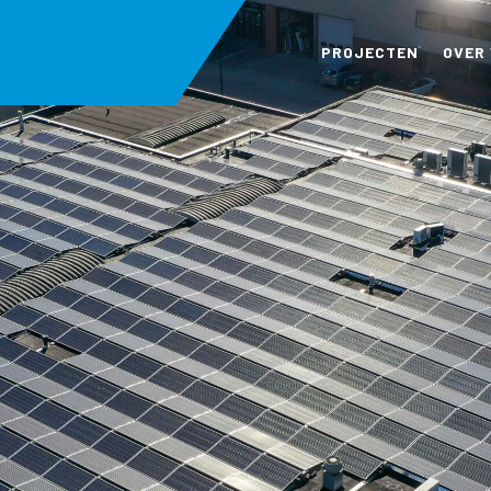
PROJECTEN
OVER