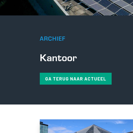
ARCHIEF
Kantoor
GA TERUG NAAR ACTUEEL