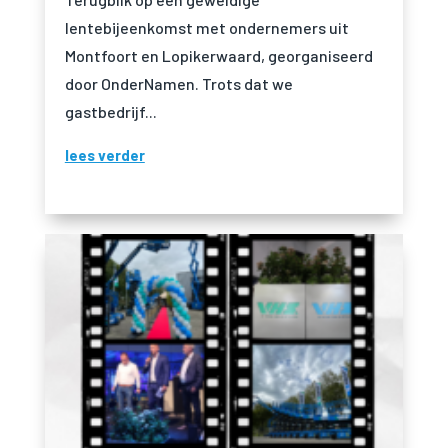
lentebijeenkomst met ondernemers uit
Montfoort en Lopikerwaard, georganiseerd
door OnderNamen. Trots dat we
gastbedrijf...
lees verder