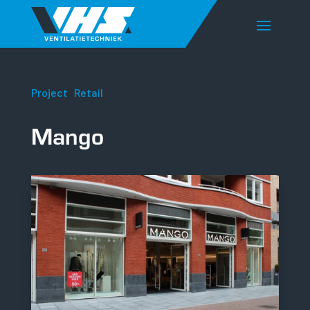
Project
|
Retail
Mango