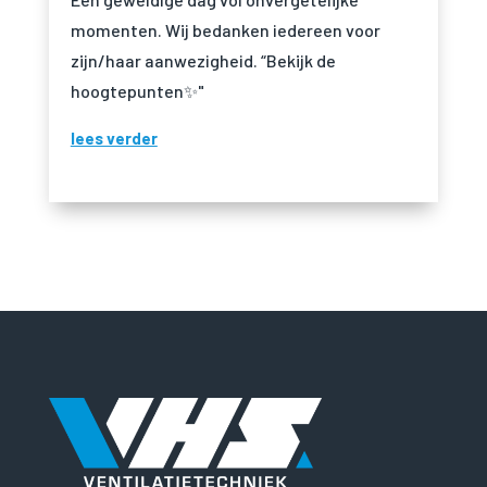
momenten. Wij bedanken iedereen voor
zijn/haar aanwezigheid. “Bekijk de
hoogtepunten✨"
lees verder