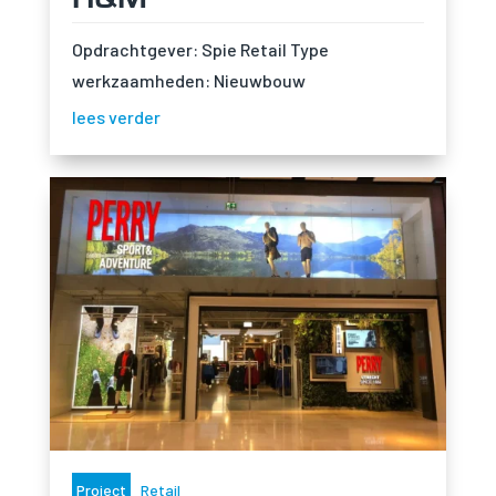
Opdrachtgever: Spie Retail Type
werkzaamheden: Nieuwbouw
lees verder
Project
Retail